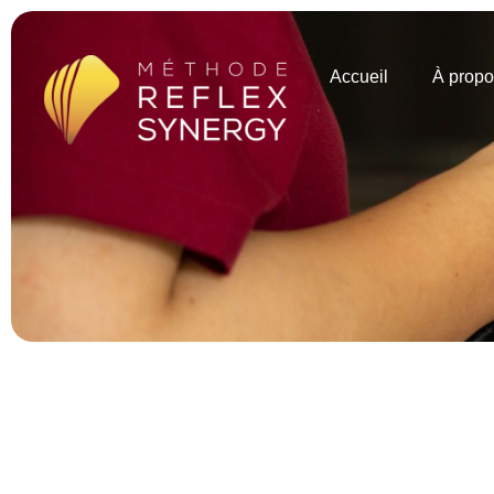
Accueil
À propo