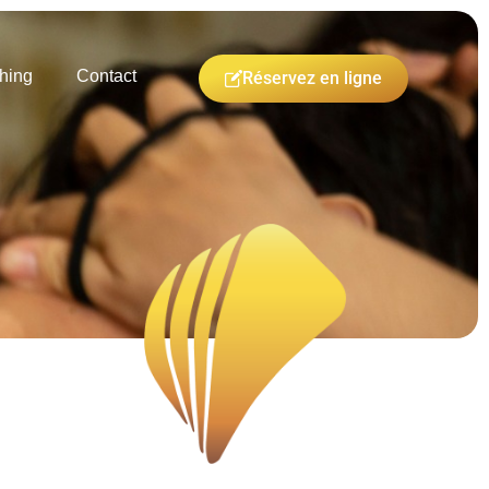
hing
Contact
Réservez en ligne