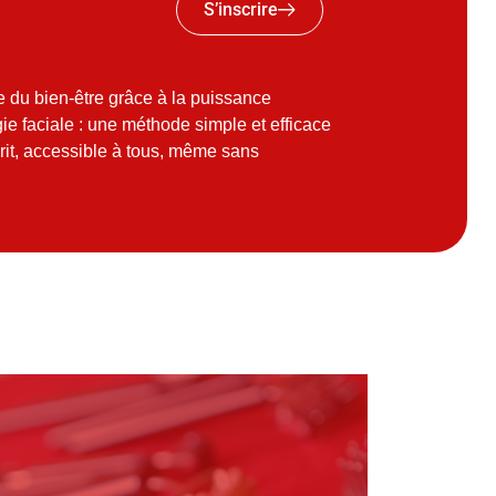
S’inscrire
 du bien-être grâce à la puissance
gie faciale : une méthode simple et efficace
rit, accessible à tous, même sans